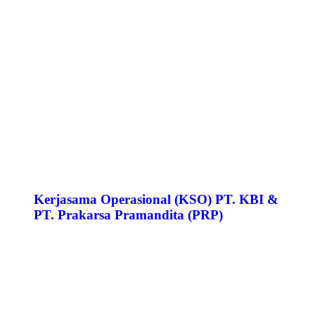
Kerjasama Operasional (KSO) PT. KBI &
PT. Prakarsa Pramandita (PRP)