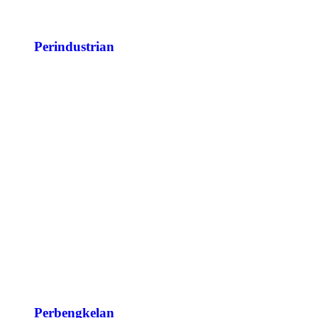
Perindustrian
Perbengkelan