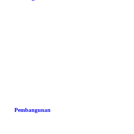
Pembangunan