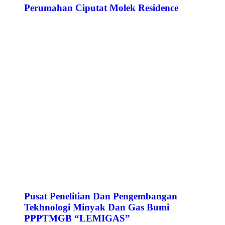
Perumahan Ciputat Molek Residence
Pusat Penelitian Dan Pengembangan
Tekhnologi Minyak Dan Gas Bumi
PPPTMGB “LEMIGAS”