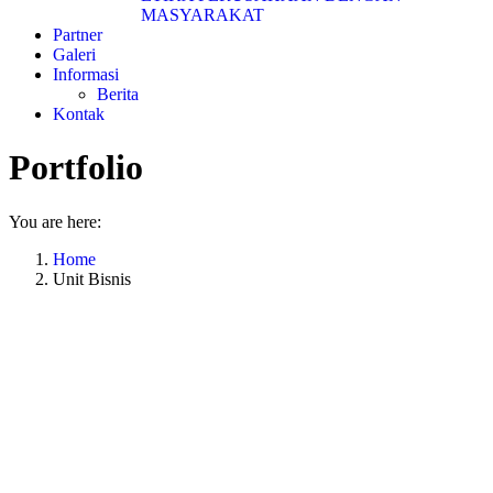
MASYARAKAT
Partner
Galeri
Informasi
Berita
Kontak
Portfolio
You are here:
Home
Unit Bisnis