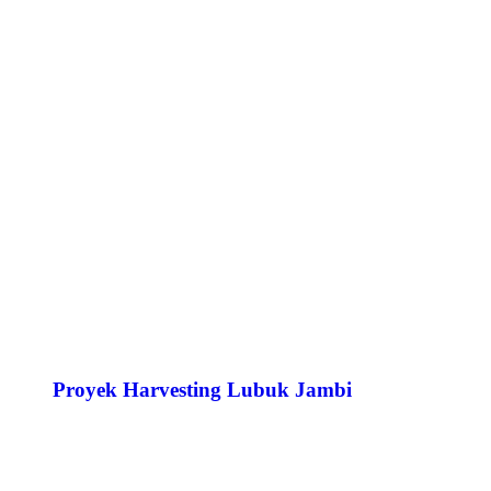
Proyek Harvesting Lubuk Jambi