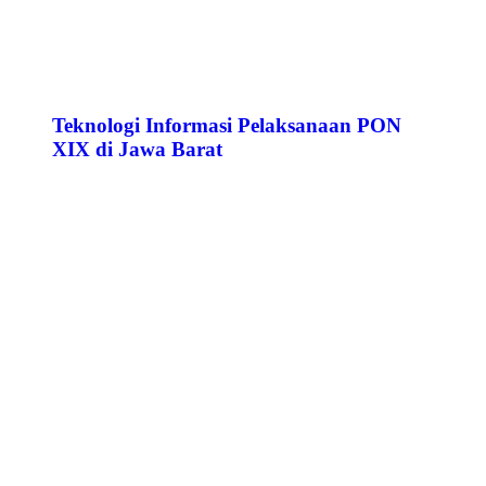
Teknologi Informasi Pelaksanaan PON
XIX di Jawa Barat