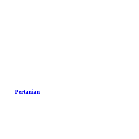
Pertanian