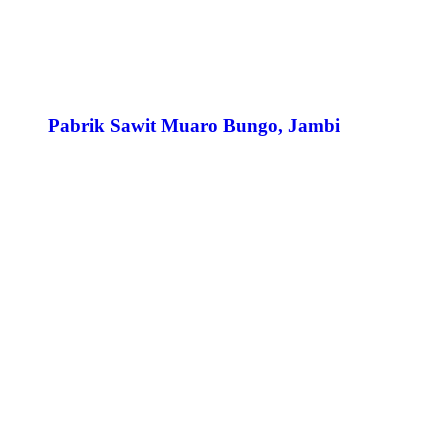
Pabrik Sawit Muaro Bungo, Jambi