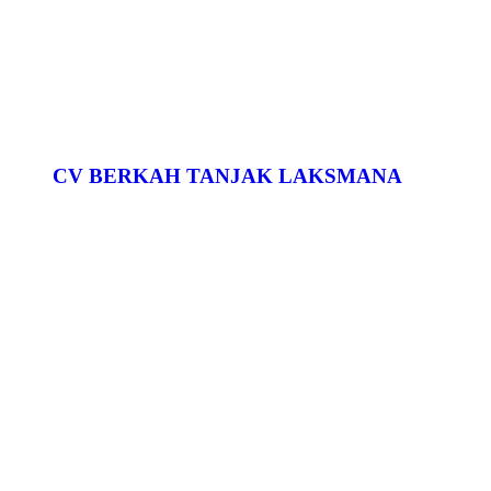
CV BERKAH TANJAK LAKSMANA