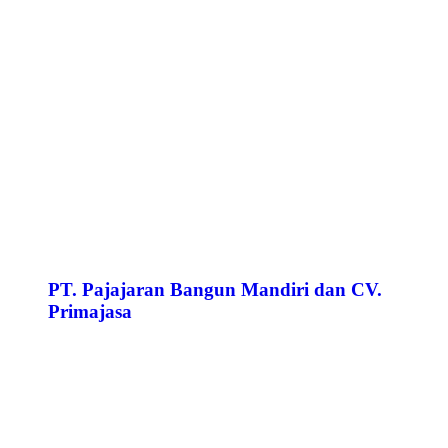
PT. Pajajaran Bangun Mandiri dan CV.
Primajasa