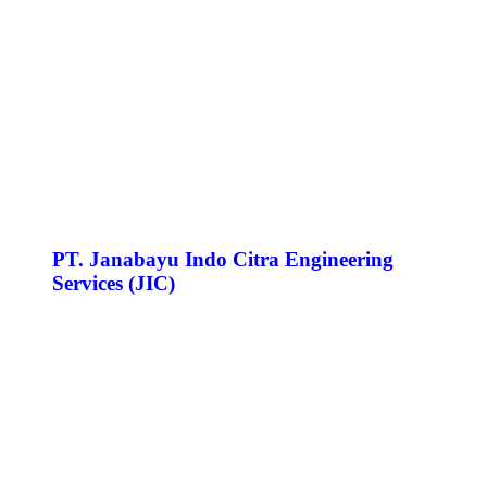
PT. Janabayu Indo Citra Engineering
Services (JIC)