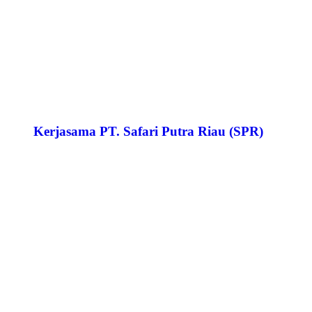
Kerjasama PT. Safari Putra Riau (SPR)