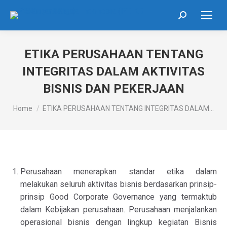
Search:
ETIKA PERUSAHAAN TENTANG
INTEGRITAS DALAM AKTIVITAS
BISNIS DAN PEKERJAAN
You are here:
Home
ETIKA PERUSAHAAN TENTANG INTEGRITAS DALAM…
Perusahaan menerapkan standar etika dalam
melakukan seluruh aktivitas bisnis berdasarkan prinsip-
prinsip Good Corporate Governance yang termaktub
dalam Kebijakan perusahaan. Perusahaan menjalankan
operasional bisnis dengan lingkup kegiatan Bisnis