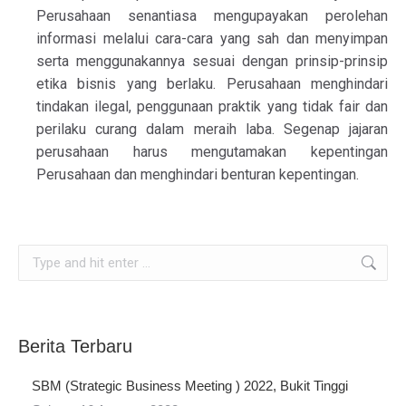
Perusahaan senantiasa mengupayakan perolehan
informasi melalui cara-cara yang sah dan menyimpan
serta menggunakannya sesuai dengan prinsip-prinsip
etika bisnis yang berlaku. Perusahaan menghindari
tindakan ilegal, penggunaan praktik yang tidak fair dan
perilaku curang dalam meraih laba. Segenap jajaran
perusahaan harus mengutamakan kepentingan
Perusahaan dan menghindari benturan kepentingan.
Search:
Berita Terbaru
SBM (Strategic Business Meeting ) 2022, Bukit Tinggi