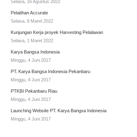
Selasa, 16 Agustus 2022
Pelatihan Accurate
Selasa, 8 Maret 2022
Kunjungan Kerja proyek Harvesting Pelalawan
Selasa, 1 Maret 2022
Karya Bangsa Indonesia
Minggu, 4 Juni 2017
PT. Karya Bangsa Indonesia Pekanbaru
Minggu, 4 Juni 2017
PTKBI Pekanbaru Riau
Minggu, 4 Juni 2017
Launching Website PT. Karya Bangsa Indonesia
Minggu, 4 Juni 2017