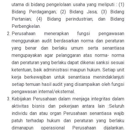
utama di bidang pengelolaan usaha yang meliputi : (1)
Bidang Perdagangan; (2) Bidang Jasa; (3) Bidang
Pertanian; (4) Bidang perindustrian; dan Bidang
Perbengkelan.
Perusahaan menerapkan fungsi pengawasan
menggunakan audit berdasarkan norma dan peraturan
yang benar dan berlaku umum serta senantiasa
mengupayakan agar pelanggaran atas norma- norma
dan peraturan yang berlaku dapat dikenai sanksi sesuai
ketentuan, baik administrasi maupun hukum. Setiap unit
kerja berkewajiban untuk senantiasa menindaklanjuti
setiap temuan hasil audit yang disampaikan oleh fungsi
pengawasan internal/eksternal.
Kebijakan Perusahaan dalam menjaga integritas dalam
aktivitas bisnis dan pekerjaan antara lain :Seluruh
individu dan atau organ Perusahaan senantiasa wajib
patuh terhadap hukum dan peraturan yang berlaku
dimanapun operasional Perusahaan dijalankan.