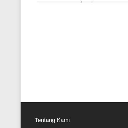
Pembangunan
Tentang Kami