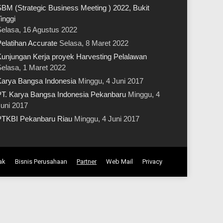
BM (Strategic Business Meeting ) 2022, Bukit
inggi
elasa, 16 Agustus 2022
elatihan Accurate
Selasa, 8 Maret 2022
unjungan Kerja proyek Harvesting Pelalawan
elasa, 1 Maret 2022
arya Bangsa Indonesia
Minggu, 4 Juni 2017
T. Karya Bangsa Indonesia Pekanbaru
Minggu, 4
uni 2017
PTKBI Pekanbaru Riau
Minggu, 4 Juni 2017
ak
Bisnis Perusahaan
Partner
Web Mail
Privacy