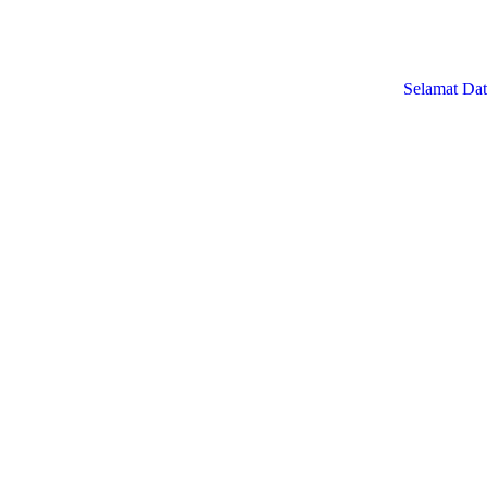
Selamat Datang 