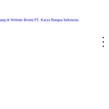
di Website Resmi PT. Karya Bangsa Indonesia