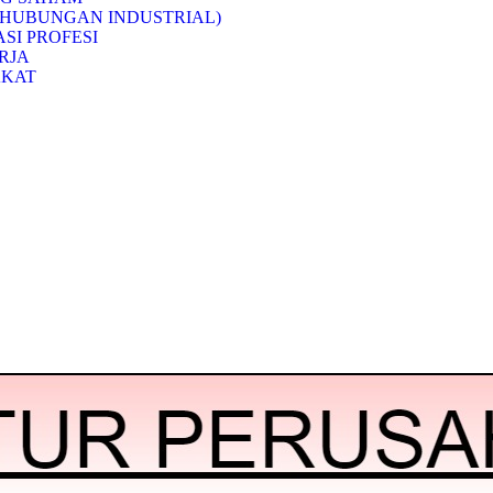
(HUBUNGAN INDUSTRIAL)
SI PROFESI
RJA
AKAT