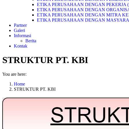
ETIKA PERUSAHAAN DENGAN PEKERJA 
ETIKA PERUSAHAAN DENGAN ORGANISA
ETIKA PERUSAHAAN DENGAN MITRA KE
ETIKA PERUSAHAAN DENGAN MASYAR
Partner
Galeri
Informasi
Berita
Kontak
STRUKTUR PT. KBI
You are here:
Home
STRUKTUR PT. KBI